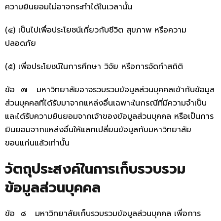
ความยินยอมไม่อาจกระทำได้ในเวลานั้น
(๔) เป็นไปเพื่อประโยชน์เกี่ยวกับชีวิต สุขภาพ หรือความ
ปลอดภัย
(๕) เพื่อประโยชน์ในการศึกษา วิจัย หรือการจัดทำสถิติ
ข้อ ๗ มหาวิทยาลัยอาจรวบรวมข้อมูลส่วนบุคคลเข้ากับข้อมูล
ส่วนบุคคลที่ได้รับมาจากแหล่งอื่นเฉพาะในกรณีที่มีความจำเป็น
และได้รับความยินยอมจากเจ้าของข้อมูลส่วนบุคคล หรือเป็นการ
ยินยอมจากแหล่งอื่นให้แลกเปลี่ยนข้อมูลกับมหาวิทยาลัย
ขอนแก่นแล้วเท่านั้น
วัตถุประสงค์ในการเก็บรวบรวม
ข้อมูลส่วนบุคคล
ข้อ ๘ มหาวิทยาลัยเก็บรวบรวมข้อมูลส่วนบุคคล เพื่อการ