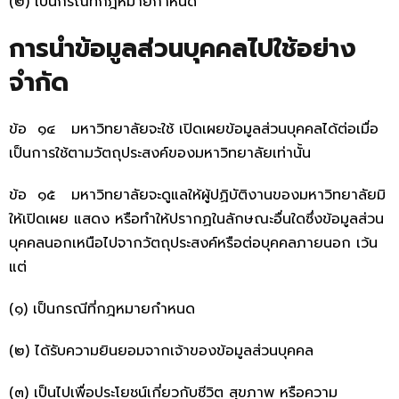
(๒) เป็นกรณีที่กฎหมายกำหนด
การนำข้อมูลส่วนบุคคลไปใช้อย่าง
จำกัด
ข้อ ๑๔ มหาวิทยาลัยจะใช้ เปิดเผยข้อมูลส่วนบุคคลได้ต่อเมื่อ
เป็นการใช้ตามวัตถุประสงค์ของมหาวิทยาลัยเท่านั้น
ข้อ ๑๕ มหาวิทยาลัยจะดูแลให้ผู้ปฏิบัติงานของมหาวิทยาลัยมิ
ให้เปิดเผย แสดง หรือทำให้ปรากฏในลักษณะอื่นใดซึ่งข้อมูลส่วน
บุคคลนอกเหนือไปจากวัตถุประสงค์หรือต่อบุคคลภายนอก เว้น
แต่
(๑) เป็นกรณีที่กฎหมายกำหนด
(๒) ได้รับความยินยอมจากเจ้าของข้อมูลส่วนบุคคล
(๓) เป็นไปเพื่อประโยชน์เกี่ยวกับชีวิต สุขภาพ หรือความ