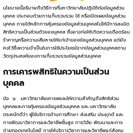
นโยบายนี้อธิบายถึงวิธีการที่มหาวิทยาลัยปฏิบัติต่อข้อมูลส่วน
บุคคล ประกอบด้วยการเก็บรวบรวม ใช้ หรือเปิดเผยข้อมูลส่วน
บุคคล ภายใต้หลักการคุ้มครองข้อมูลส่วนบุคคลไม่ให้มีการละเมิด
สิทธิความเป็นส่วนตัวของบุคคล ซึ่งอาจก่อให้เกิดความเดือดร้อน
รำคาญหรือความเสียหายให้แก่เจ้าของข้อมูลส่วนบุคคล แต่ยัง
คงไว้ซึ่งความจำเป็นในการใช้ประโยชน์จากข้อมูลส่วนบุคคลตาม
วัตถุประสงค์ของการเก็บรวบรวมข้อมูลส่วนบุคคล
การเคารพสิทธิในความเป็นส่วน
บุคคล
ข้อ ๑ มหาวิทยาลัยเคารพและให้ความสำคัญถึงสิทธิส่วน
บุคคลและการคุ้มครองข้อมูลส่วนบุคคล และ มหาวิทยาลัย
ตระหนักดีว่า ผู้ใช้บริการด้านการศึกษา ส่งเสริม ประยุกต์ และ
การพัฒนาวิชาการและวิชาชีพชั้นสูง การวิจัย พัฒนาและการ
ถ่ายทอดเทคโนโลยี การให้บริการวิชาการและวิชาชีพแก่สังคม