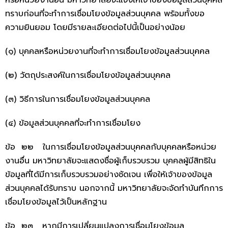
หรือหน่วยงานอื่น มหาวิทยาลัยจะแจ้งให้เจ้าของข้อมูลส่วนบุคคล
ทราบก่อนที่จะทำการเชื่อมโยงข้อมูลส่วนบุคคล พร้อมทั้งขอ
ความยินยอม โดยมีรายละเอียดต่อไปนี้เป็นอย่างน้อย
(๑) บุคคลหรือหน่วยงานที่จะทำการเชื่อมโยงข้อมูลส่วนบุคคล
(๒) วัตถุประสงค์ในการเชื่อมโยงข้อมูลส่วนบุคคล
(๓) วิธีการในการเชื่อมโยงข้อมูลส่วนบุคคล
(๔) ข้อมูลส่วนบุคคลที่จะทำการเชื่อมโยง
ข้อ ๒๒ ในการเชื่อมโยงข้อมูลส่วนบุคคลกับบุคคลหรือหน่วย
งานอื่น มหาวิทยาลัยจะแสดงชื่อผู้เก็บรวบรวม บุคคลผู้มีสิทธิใน
ข้อมูลที่ได้มีการเก็บรวบรวมอย่างชัดเจน เพื่อให้เจ้าของข้อมูล
ส่วนบุคคลได้รับทราบ นอกจากนี้ มหาวิทยาลัยจะจัดทำบันทึกการ
เชื่อมโยงข้อมูลไว้เป็นหลักฐาน
ข้อ ๒๓ หากมีการเปลี่ยนแปลงการเชื่อมโยงข้อมูล