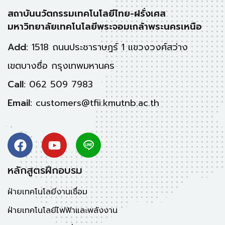
สถาบันนวัตกรรมเทคโนโลยีไทย-ฝรั่งเศส
มหาวิทยาลัยเทคโนโลยีพระจอมเกล้าพระนครเหนือ
Add:
1518 ถนนประชาราษฎร์ 1 แขวงวงศ์สว่าง
เขตบางซื่อ กรุงเทพมหานคร
Call:
062 509 7983
Email:
customers@tfii.kmutnb.ac.th
หลักสูตรฝึกอบรม
ฝ่ายเทคโนโลยีงานเชื่อม
ฝ่ายเทคโนโลยีไฟฟ้าและพลังงาน