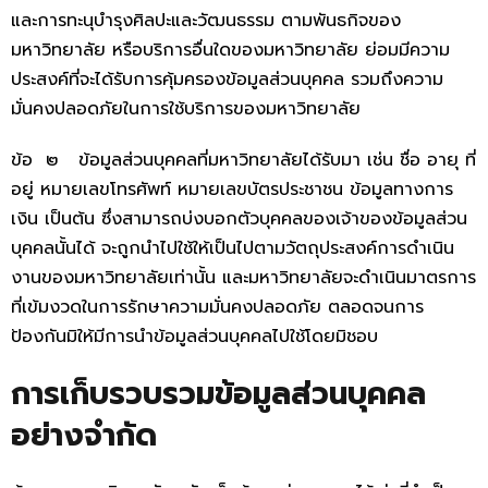
และการทะนุบำรุงศิลปะและวัฒนธรรม ตามพันธกิจของ
มหาวิทยาลัย หรือบริการอื่นใดของมหาวิทยาลัย ย่อมมีความ
ประสงค์ที่จะได้รับการคุ้มครองข้อมูลส่วนบุคคล รวมถึงความ
มั่นคงปลอดภัยในการใช้บริการของมหาวิทยาลัย
ข้อ ๒ ข้อมูลส่วนบุคคลที่มหาวิทยาลัยได้รับมา เช่น ชื่อ อายุ ที่
อยู่ หมายเลขโทรศัพท์ หมายเลขบัตรประชาชน ข้อมูลทางการ
เงิน เป็นต้น ซึ่งสามารถบ่งบอกตัวบุคคลของเจ้าของข้อมูลส่วน
บุคคลนั้นได้ จะถูกนำไปใช้ให้เป็นไปตามวัตถุประสงค์การดำเนิน
งานของมหาวิทยาลัยเท่านั้น และมหาวิทยาลัยจะดำเนินมาตรการ
ที่เข้มงวดในการรักษาความมั่นคงปลอดภัย ตลอดจนการ
ป้องกันมิให้มีการนำข้อมูลส่วนบุคคลไปใช้โดยมิชอบ
การเก็บรวบรวมข้อมูลส่วนบุคคล
อย่างจำกัด