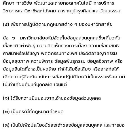
ศึกษา การวิจัย พัฒนาและถ่ายทอดเทคโนโลยี การบริการ
วิชาการและวิชาชีพแก่สังคม การทะนุบำรุงศิลปะและวัฒนธรรม
(๕) เพื่อการปฏิบัติตามกฎหมายต่าง ๆ ของมหาวิทยาลัย
ข้อ ๖ มหาวิทยาลัยจะไม่จัดเก็บข้อมูลส่วนบุคคลซึ่งเกี่ยวกับ
เชื้อชาติ เผ่าพันธุ์ ความคิดเห็นทางการเมือง ความเชื่อในลัทธิ
ศาสนาหรือปรัชญา พฤติกรรมทางเพศ ประวัติอาชญากรรม
ข้อมูลสุขภาพ ความพิการ ข้อมูลพันธุกรรม ข้อมูลชีวภาพ หรือ
ข้อมูลอื่นใดที่อาจเป็นผลร้าย ทำให้เสียชื่อเสียง หรืออาจก่อให้
เกิดความรู้สึกเกี่ยวกับการเลือกปฏิบัติโดยไม่เป็นธรรมหรือความ
ไม่เท่าเทียมกันแก่บุคคลใด เว้นแต่
(๑) ได้รับความยินยอมจากเจ้าของข้อมูลส่วนบุคคล
(๒) เป็นกรณีที่กฎหมายกำหนด
(๓) เป็นไปเพื่อประโยชน์ของเจ้าของข้อมูลส่วนบุคคล และการขอ