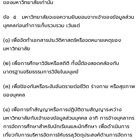
ของมหาวิทยาลัยเท่านั้น
ข้อ ๕ มหาวิทยาลัยจะขอความยินยอมจากเจ้าของข้อมูลส่วน
บุคคลก่อนทำการเก็บรวบรวม เว้นแต่
(๑) เพื่อจัดทำเอกสารประวัติศาสตร์หรือจดหมายเหตุของ
มหาวิทยาลัย
(๒) เพื่อการศึกษาวิจัยหรือสถิติ ทั้งนี้ต้องสอดคล้องกับ
มาตรฐานจริยธรรมการวิจัยในมนุษย์
(๓) เพื่อป้องกันหรือระงับอันตรายต่อชีวิต ร่างกาย หรือสุขภาพ
ของบุคคล
(๔) เพื่อการทำสัญญาหรือการปฏิบัติตามสัญญาระหว่าง
มหาวิทยาลัยกับเจ้าของข้อมูลส่วนบุคคล อาทิ การจ้างบุคลากร
การจัดการศึกษาสำหรับนักเรียนและนักศึกษา เพื่อดำเนินการ
เกี่ยวกับการบริหารจัดการให้บรรลุวัตถุประสงค์ด้านการจัดการ