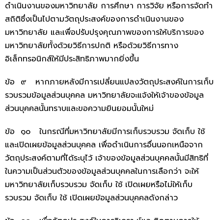
ดำเนินงานของมหาวิทยาลัย การศึกษา การวิจัย หรือการจัดทำ
สถิติซึ่งเป็นไปตามวัตถุประสงค์ของการดำเนินงานของ
มหาวิทยาลัย และเพื่อปรับปรุงคุณภาพของการให้บริการของ
มหาวิทยาลัยทั้งด้วยวิธีการปกติ หรือด้วยวิธีการทาง
อิเล็กทรอนิกส์ให้มีประสิทธิภาพมากยิ่งขึ้น
ข้อ ๙ หากภายหลังมีการเปลี่ยนแปลงวัตถุประสงค์ในการเก็บ
รวบรวมข้อมูลส่วนบุคคล มหาวิทยาลัยจะแจ้งให้เจ้าของข้อมูล
ส่วนบุคคลนั้นทราบและขอความยินยอมนั้นใหม่
ข้อ ๑๐ ในกรณีที่มหาวิทยาลัยมีการเก็บรวบรวม จัดเก็บ ใช้
และเปิดเผยข้อมูลส่วนบุคคล เพื่อดำเนินการอื่นนอกเหนือจาก
วัตถุประสงค์ตามที่ได้ระบุไว้ เจ้าของข้อมูลส่วนบุคคลนั้นมีสิทธิที่
ในความเป็นส่วนตัวของข้อมูลส่วนบุคคลในการเลือกว่า จะให้
มหาวิทยาลัยเก็บรวบรวม จัดเก็บ ใช้ เปิดเผยหรือไม่ให้เก็บ
รวบรวม จัดเก็บ ใช้ เปิดเผยข้อมูลส่วนบุคคลดังกล่าว