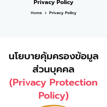
Privacy Policy
Home
Privacy Policy
นโยบายคุ้มครองข้อมูล
ส่วนบุคคล
(Privacy Protection
Policy)