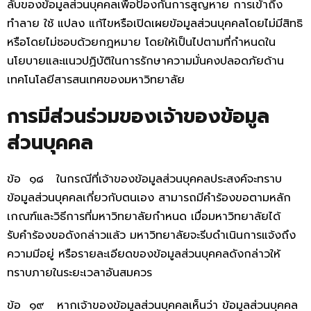
ลับของข้อมูลส่วนบุคคลเพื่อป้องกันการสูญหาย การเข้าถึง
ทำลาย ใช้ แปลง แก้ไขหรือเปิดเผยข้อมูลส่วนบุคคลโดยไม่มีสิทธิ
หรือโดยไม่ชอบด้วยกฎหมาย โดยให้เป็นไปตามที่กำหนดใน
นโยบายและแนวปฏิบัติในการรักษาความมั่นคงปลอดภัยด้าน
เทคโนโลยีสารสนเทศของมหาวิทยาลัย
การมีส่วนร่วมของเจ้าของข้อมูล
ส่วนบุคคล
ข้อ ๑๘ ในกรณีที่เจ้าของข้อมูลส่วนบุคคลประสงค์จะทราบ
ข้อมูลส่วนบุคคลเกี่ยวกับตนเอง สามารถมีคำร้องขอตามหลัก
เกณฑ์และวิธีการที่มหาวิทยาลัยกำหนด เมื่อมหาวิทยาลัยได้
รับคำร้องขอดังกล่าวแล้ว มหาวิทยาลัยจะรีบดำเนินการแจ้งถึง
ความมีอยู่ หรือรายละเอียดของข้อมูลส่วนบุคคลดังกล่าวให้
ทราบภายในระยะเวลาอันสมควร
ข้อ ๑๙ หากเจ้าของข้อมูลส่วนบุคคลเห็นว่า ข้อมูลส่วนบุคคล