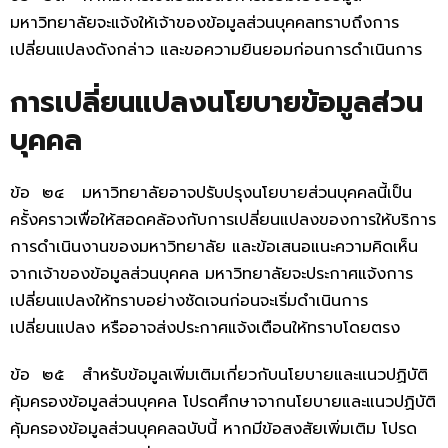
มหาวิทยาลัยจะแจ้งให้เจ้าของข้อมูลส่วนบุคคลทราบถึงการ
เปลี่ยนแปลงดังกล่าว และขอความยินยอมก่อนการดำเนินการ
การเปลี่ยนแปลงนโยบายข้อมูลส่วน
บุคคล
ข้อ ๒๔ มหาวิทยาลัยอาจปรับปรุงนโยบายส่วนบุคคลนี้เป็น
ครั้งคราวเพื่อให้สอดคล้องกับการเปลี่ยนแปลงของการให้บริการ
การดำเนินงานของมหาวิทยาลัย และข้อเสนอแนะความคิดเห็น
จากเจ้าของข้อมูลส่วนบุคคล มหาวิทยาลัยจะประกาศแจ้งการ
เปลี่ยนแปลงให้ทราบอย่างชัดเจนก่อนจะเริ่มดำเนินการ
เปลี่ยนแปลง หรืออาจส่งประกาศแจ้งเตือนให้ทราบโดยตรง
ข้อ ๒๕ สำหรับข้อมูลเพิ่มเติมเกี่ยวกับนโยบายและแนวปฏิบัติ
คุ้มครองข้อมูลส่วนบุคคล โปรดศึกษาจากนโยบายและแนวปฏิบัติ
คุ้มครองข้อมูลส่วนบุคคลฉบับนี้ หากมีข้อสงสัยเพิ่มเติม โปรด