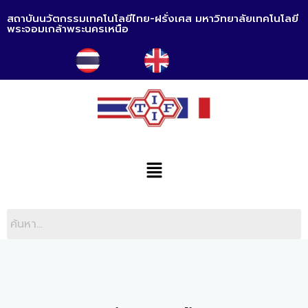
สถาบันนวัตกรรมเทคโนโลยีไทย-ฝรั่งเศส มหาวิทยาลัยเทคโนโลยี
พระจอมเกล้าพระนครเหนือ