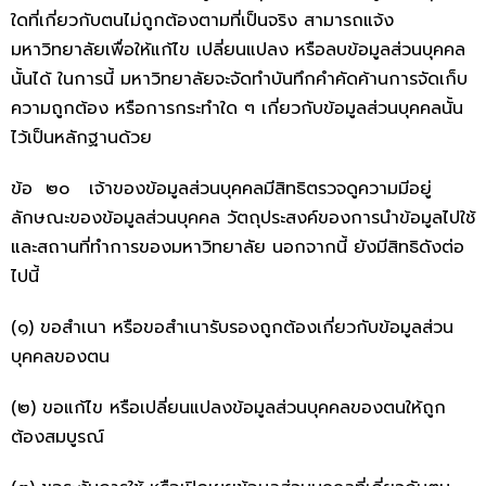
ใดที่เกี่ยวกับตนไม่ถูกต้องตามที่เป็นจริง สามารถแจ้ง
มหาวิทยาลัยเพื่อให้แก้ไข เปลี่ยนแปลง หรือลบข้อมูลส่วนบุคคล
นั้นได้ ในการนี้ มหาวิทยาลัยจะจัดทำบันทึกคำคัดค้านการจัดเก็บ
ความถูกต้อง หรือการกระทำใด ๆ เกี่ยวกับข้อมูลส่วนบุคคลนั้น
ไว้เป็นหลักฐานด้วย
ข้อ ๒๐ เจ้าของข้อมูลส่วนบุคคลมีสิทธิตรวจดูความมีอยู่
ลักษณะของข้อมูลส่วนบุคคล วัตถุประสงค์ของการนำข้อมูลไปใช้
และสถานที่ทำการของมหาวิทยาลัย นอกจากนี้ ยังมีสิทธิดังต่อ
ไปนี้
(๑) ขอสำเนา หรือขอสำเนารับรองถูกต้องเกี่ยวกับข้อมูลส่วน
บุคคลของตน
(๒) ขอแก้ไข หรือเปลี่ยนแปลงข้อมูลส่วนบุคคลของตนให้ถูก
ต้องสมบูรณ์