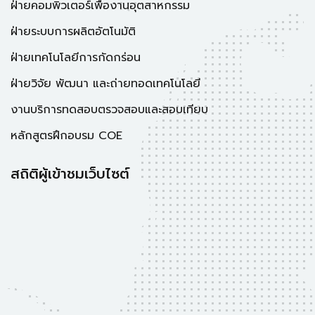
ฝ่ายคอมพิวเตอร์เพื่องานอุตสาหกรรม
ฝ่ายระบบการผลิตอัตโนมัติ
ฝ่ายเทคโนโลยีการกัดกร่อน
ฝ่ายวิจัย พัฒนา และถ่ายทอดเทคโนโลยี
งานบริการทดสอบตรวจสอบและสอบเทียบ
หลักสูตรฝึกอบรม COE
สถิติผู้เข้าชมเว็บไซต์