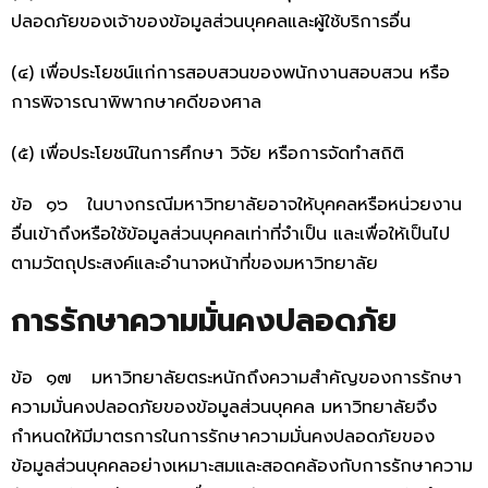
ปลอดภัยของเจ้าของข้อมูลส่วนบุคคลและผู้ใช้บริการอื่น
(๔) เพื่อประโยชน์แก่การสอบสวนของพนักงานสอบสวน หรือ
การพิจารณาพิพากษาคดีของศาล
(๕) เพื่อประโยชน์ในการศึกษา วิจัย หรือการจัดทำสถิติ
ข้อ ๑๖ ในบางกรณีมหาวิทยาลัยอาจให้บุคคลหรือหน่วยงาน
อื่นเข้าถึงหรือใช้ข้อมูลส่วนบุคคลเท่าที่จำเป็น และเพื่อให้เป็นไป
ตามวัตถุประสงค์และอำนาจหน้าที่ของมหาวิทยาลัย
การรักษาความมั่นคงปลอดภัย
ข้อ ๑๗ มหาวิทยาลัยตระหนักถึงความสำคัญของการรักษา
ความมั่นคงปลอดภัยของข้อมูลส่วนบุคคล มหาวิทยาลัยจึง
กำหนดให้มีมาตรการในการรักษาความมั่นคงปลอดภัยของ
ข้อมูลส่วนบุคคลอย่างเหมาะสมและสอดคล้องกับการรักษาความ