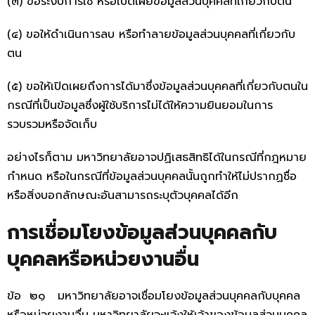
(๓) ขอระงับการใช้ หรือเปิดเผยข้อมูลส่วนบุคคลที่เกี่ยวกับตน
(๔) ขอให้ดำเนินการลบ หรือทำลายข้อมูลส่วนบุคคลที่เกี่ยวกับ
ตน
(๕) ขอให้เปิดเผยถึงการได้มาซึ่งข้อมูลส่วนบุคคลที่เกี่ยวกับตนใน
กรณีที่เป็นข้อมูลซึ่งผู้ใช้บริการไม่ได้ให้ความยินยอมในการ
รวบรวมหรือจัดเก็บ
อย่างไรก็ตาม มหาวิทยาลัยอาจปฏิเสธสิทธิได้ในกรณีที่กฎหมาย
กำหนด หรือในกรณีที่ข้อมูลส่วนบุคคลนั้นถูกทำให้ไม่ปรากฏชื่อ
หรือสิ่งบอกลักษณะอันสามารถระบุตัวบุคคลได้อีก
การเชื่อมโยงข้อมูลส่วนบุคคลกับ
บุคคลหรือหน่วยงานอื่น
ข้อ ๒๑ มหาวิทยาลัยอาจเชื่อมโยงข้อมูลส่วนบุคคลกับบุคคล