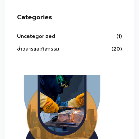
Categories
Uncategorized
(1)
ข่าวสารและกิจกรรม
(20)