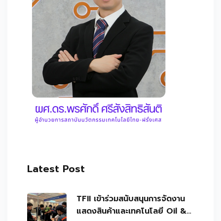
Latest Post
TFII เข้าร่วมสนับสนุนการจัดงาน
แสดงสินค้าและเทคโนโลยี Oil &