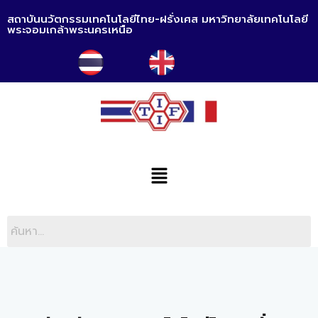
สถาบันนวัตกรรมเทคโนโลยีไทย-ฝรั่งเศส มหาวิทยาลัยเทคโนโลยี
พระจอมเกล้าพระนครเหนือ