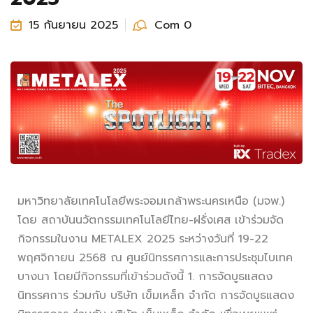
15 กันยายน 2025
Com 0
มหาวิทยาลัยเทคโนโลยีพระจอมเกล้าพระนครเหนือ (มจพ.)
โดย สถาบันนวัตกรรมเทคโนโลยีไทย-ฝรั่งเศส เข้าร่วมจัด
กิจกรรมในงาน METALEX 2025 ระหว่างวันที่ 19-22
พฤศจิกายน 2568 ณ ศูนย์นิทรรศการและการประชุมไบเทค
บางนา โดยมีกิจกรรมที่เข้าร่วมดังนี้ 1. การจัดบูธแสดง
นิทรรศการ ร่วมกับ บริษัท เข็มเหล็ก จำกัด การจัดบูธแสดง