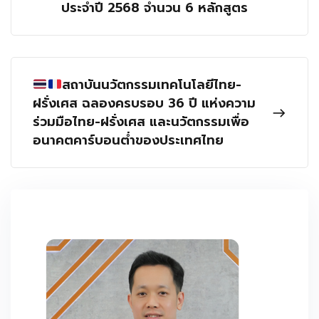
ประจำปี 2568 จำนวน 6 หลักสูตร
สถาบันนวัตกรรมเทคโนโลยีไทย-
ฝรั่งเศส ฉลองครบรอบ 36 ปี แห่งความ
ร่วมมือไทย-ฝรั่งเศส และนวัตกรรมเพื่อ
อนาคตคาร์บอนต่ำของประเทศไทย