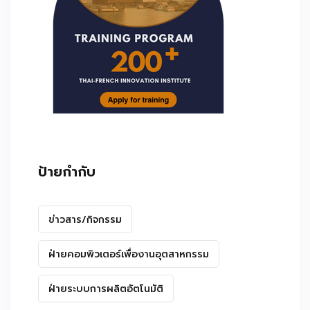
ป้ายกำกับ
ข่าวสาร/กิจกรรม
ฝ่ายคอมพิวเตอร์เพื่องานอุตสาหกรรม
ฝ่ายระบบการผลิตอัตโนมัติ