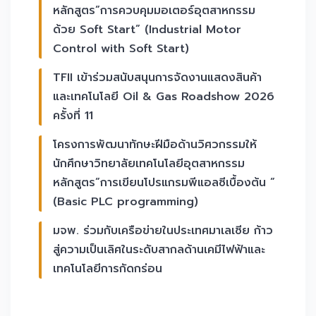
หลักสูตร”การควบคุมมอเตอร์อุตสาหกรรม
ด้วย Soft Start” (Industrial Motor
Control with Soft Start)
TFII เข้าร่วมสนับสนุนการจัดงานแสดงสินค้า
และเทคโนโลยี Oil & Gas Roadshow 2026
ครั้งที่ 11
โครงการพัฒนาทักษะฝีมือด้านวิศวกรรมให้
นักศึกษาวิทยาลัยเทคโนโลยีอุตสาหกรรม
หลักสูตร”การเขียนโปรแกรมพีแอลซีเบื้องต้น ”
(Basic PLC programming)
มจพ. ร่วมกับเครือข่ายในประเทศมาเลเซีย ก้าว
สู่ความเป็นเลิศในระดับสากลด้านเคมีไฟฟ้าและ
เทคโนโลยีการกัดกร่อน