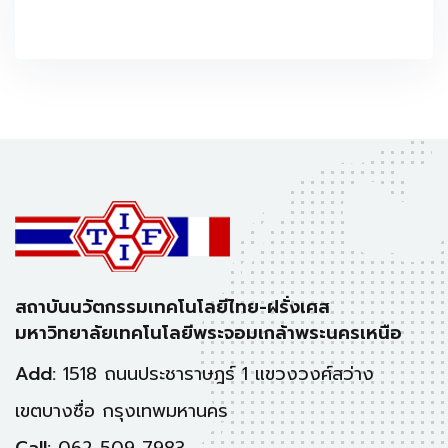
สถาบันนวัตกรรมเทคโนโลยีไทย-ฝรั่งเศส
มหาวิทยาลัยเทคโนโลยีพระจอมเกล้าพระนครเหนือ
Add:
1518 ถนนประชาราษฎร์ 1 แขวงวงศ์สว่าง
เขตบางซื่อ กรุงเทพมหานคร