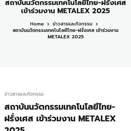
สถาบันนวัตกรรมเทคโนโลยีไทย-ฝรั่งเศส
เข้าร่วมงาน METALEX 2025
Home
ข่าวสารและกิจกรรม
สถาบันนวัตกรรมเทคโนโลยีไทย-ฝรั่งเศส เข้าร่วมงาน
METALEX 2025
ข่าวสารและกิจกรรม
สถาบันนวัตกรรมเทคโนโลยีไทย-
ฝรั่งเศส เข้าร่วมงาน METALEX
2025