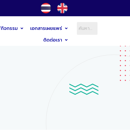
/กิจกรรม
เอกสารเผยแพร่
ติดต่อเรา