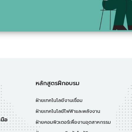
หลักสูตรฝึกอบรม
ฝ่ายเทคโนโลยีงานเชื่อม
ฝ่ายเทคโนโลยีไฟฟ้าและพลังงาน
นือ
ฝ่ายคอมพิวเตอร์เพื่องานอุตสาหกรรม