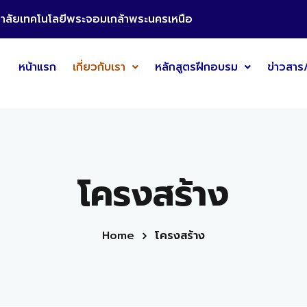
ยาลัยเทคโนโลยีพระจอมเกล้าพระนครเหนือ
หน้าแรก
เกี่ยวกับเรา
หลักสูตรฝึกอบรม
ข่าวสาร
โครงสร้าง
Home
โครงสร้าง