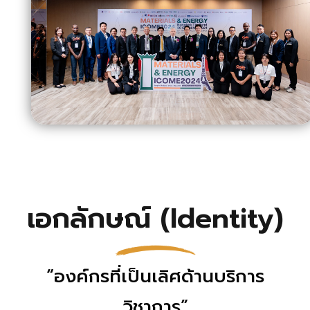
เอกลักษณ์ (Identity)
“องค์กรที่เป็นเลิศด้านบริการ
วิชาการ”