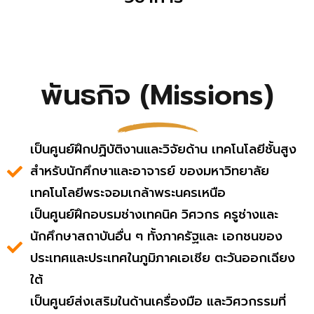
พันธกิจ (Missions)
เป็นศูนย์ฝึกปฏิบัติงานและวิจัยด้าน เทคโนโลยีชั้นสูง
สำหรับนักศึกษาและอาจารย์ ของมหาวิทยาลัย
เทคโนโลยีพระจอมเกล้าพระนครเหนือ
เป็นศูนย์ฝึกอบรมช่างเทคนิค วิศวกร ครูช่างและ
นักศึกษาสถาบันอื่น ๆ ทั้งภาครัฐและ เอกชนของ
ประเทศและประเทศในภูมิภาคเอเชีย ตะวันออกเฉียง
ใต้
เป็นศูนย์ส่งเสริมในด้านเครื่องมือ และวิศวกรรมที่