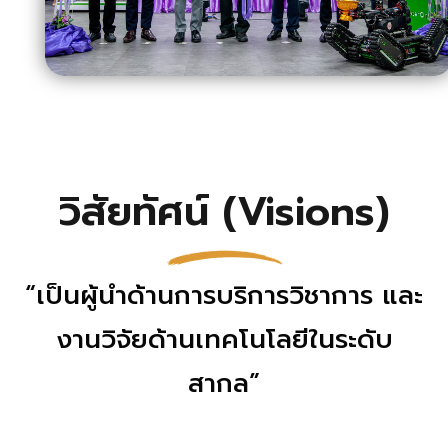
วิสัยทัศน์ (Visions)
“เป็นผู้นำด้านการบริการวิชาการ และ
งานวิจัยด้านเทคโนโลยีในระดับ
สากล”