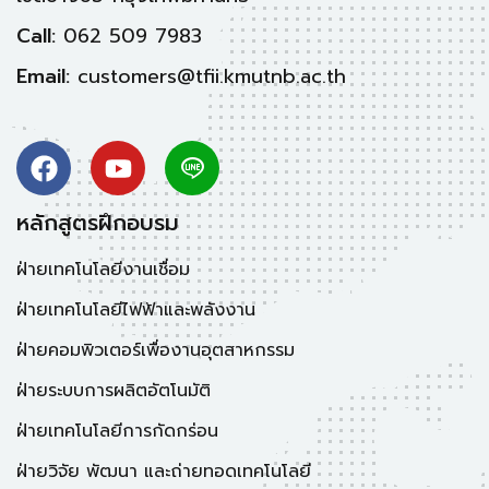
Call:
062 509 7983
Email:
customers@tfii.kmutnb.ac.th
หลักสูตรฝึกอบรม
ฝ่ายเทคโนโลยีงานเชื่อม
ฝ่ายเทคโนโลยีไฟฟ้าและพลังงาน
ฝ่ายคอมพิวเตอร์เพื่องานอุตสาหกรรม
ฝ่ายระบบการผลิตอัตโนมัติ
ฝ่ายเทคโนโลยีการกัดกร่อน
ฝ่ายวิจัย พัฒนา และถ่ายทอดเทคโนโลยี