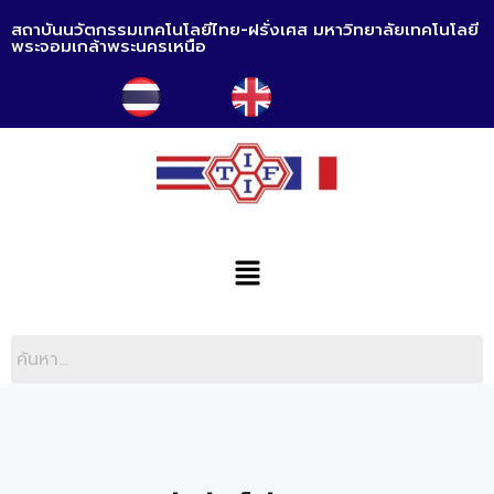
สถาบันนวัตกรรมเทคโนโลยีไทย-ฝรั่งเศส มหาวิทยาลัยเทคโนโลยี
พระจอมเกล้าพระนครเหนือ