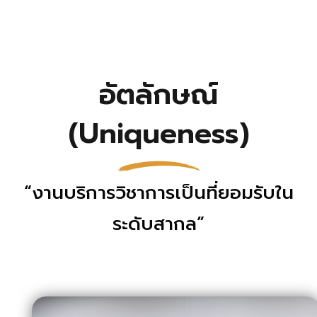
อัตลักษณ์
(Uniqueness)
“งานบริการวิชาการเป็นที่ยอมรับใน
ระดับสากล”