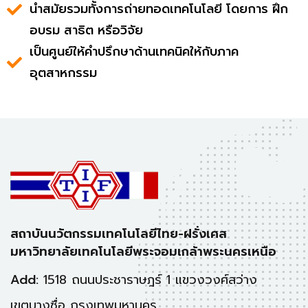
นำสมัยรวมทั้งการถ่ายทอดเทคโนโลยี โดยการ ฝึก
อบรม สาธิต หรือวิจัย
เป็นศูนย์ให้คำปรึกษาด้านเทคนิคให้กับภาค
อุตสาหกรรม
สถาบันนวัตกรรมเทคโนโลยีไทย-ฝรั่งเศส
มหาวิทยาลัยเทคโนโลยีพระจอมเกล้าพระนครเหนือ
Add:
1518 ถนนประชาราษฎร์ 1 แขวงวงศ์สว่าง
เขตบางซื่อ กรุงเทพมหานคร