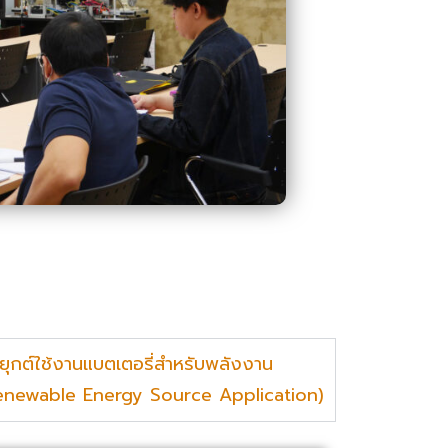
กต์ใช้งานแบตเตอรี่สำหรับพลังงาน
enewable Energy Source Application)