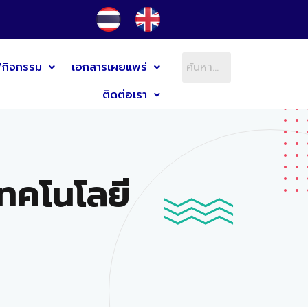
/กิจกรรม
เอกสารเผยแพร่
ติดต่อเรา
เทคโนโลยี