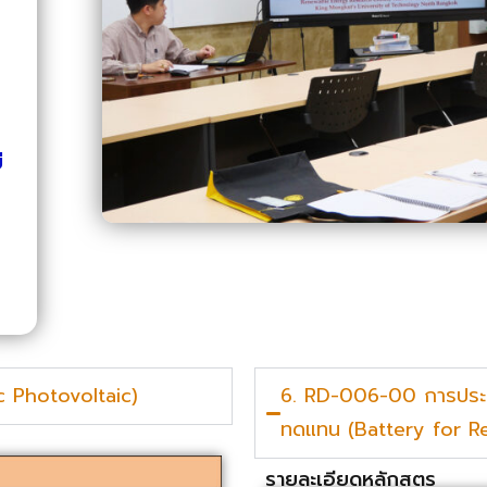
ี
ic Photovoltaic)
6. RD-006-00 การประยุ
ทดแทน (Battery for R
รายละเอียดหลักสูตร