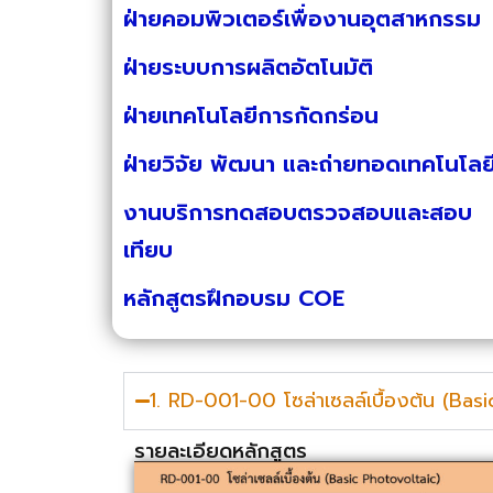
ฝ่ายคอมพิวเตอร์เพื่องานอุตสาหกรรม
ฝ่ายระบบการผลิตอัตโนมัติ
ฝ่ายเทคโนโลยีการกัดกร่อน
ฝ่ายวิจัย พัฒนา และถ่ายทอดเทคโนโลย
งานบริการทดสอบตรวจสอบและสอบ
เทียบ
หลักสูตรฝึกอบรม COE
1. RD-001-00 โซล่าเซลล์เบื้องต้น (Bas
รายละเอียดหลักสูตร