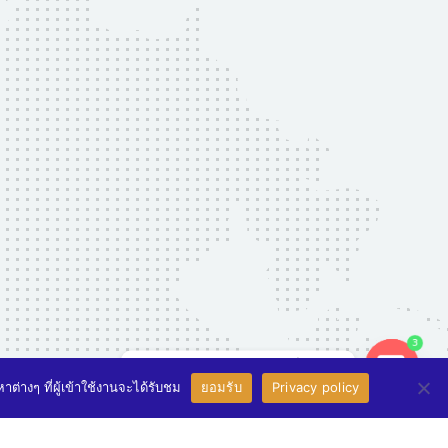
3
สอบถามรายละเอียดเพิ่มเติม
่างๆ ที่ผู้เข้าใช้งานจะได้รับชม
ยอมรับ
Privacy policy
Open ch