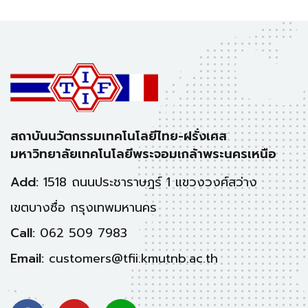
สถาบันนวัตกรรมเทคโนโลยีไทย-ฝรั่งเศส
มหาวิทยาลัยเทคโนโลยีพระจอมเกล้าพระนครเหนือ
Add:
1518 ถนนประชาราษฎร์ 1 แขวงวงศ์สว่าง
เขตบางซื่อ กรุงเทพมหานคร
Call:
062 509 7983
Email:
customers@tfii.kmutnb.ac.th