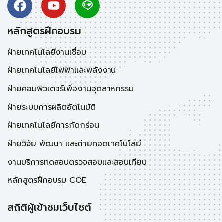
หลักสูตรฝึกอบรม
ฝ่ายเทคโนโลยีงานเชื่อม
ฝ่ายเทคโนโลยีไฟฟ้าและพลังงาน
ฝ่ายคอมพิวเตอร์เพื่องานอุตสาหกรรม
ฝ่ายระบบการผลิตอัตโนมัติ
ฝ่ายเทคโนโลยีการกัดกร่อน
ฝ่ายวิจัย พัฒนา และถ่ายทอดเทคโนโลยี
งานบริการทดสอบตรวจสอบและสอบเทียบ
หลักสูตรฝึกอบรม COE
สถิติผู้เข้าชมเว็บไซต์