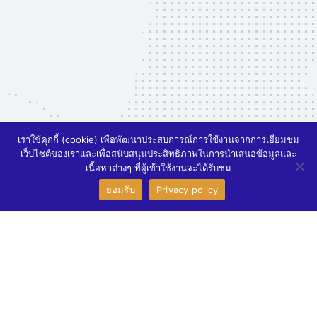
เราใช้คุกกี้ (cookie) เพื่อพัฒนาประสบการณ์การใช้งานจากการเยี่ยมชม
เว็บไซต์ของเราและเพื่อสนับสนุนประสิทธิภาพในการนำเสนอข้อมูลและ
3
เนื้อหาต่างๆ ที่ผู้เข้าใช้งานจะได้รับชม
สอบถามรายละเอียดเพิ่มเติม
ยอมรับ
Privacy policy
Open ch