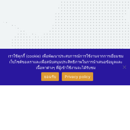
เราใช้คุกกี้ (cookie) เพื่อพัฒนาประสบการณ์การใช้งานจากการเยี่ยมชม
เว็บไซต์ของเราและเพื่อสนับสนุนประสิทธิภาพในการนำเสนอข้อมูลและ
3
เนื้อหาต่างๆ ที่ผู้เข้าใช้งานจะได้รับชม
สอบถามรายละเอียดเพิ่มเติม
ยอมรับ
Privacy policy
Open c