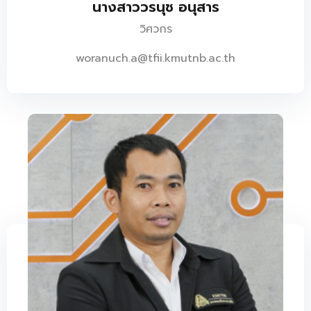
นางสาววรนุช อนุสาร
วิศวกร
woranuch.a@tfii.kmutnb.ac.th