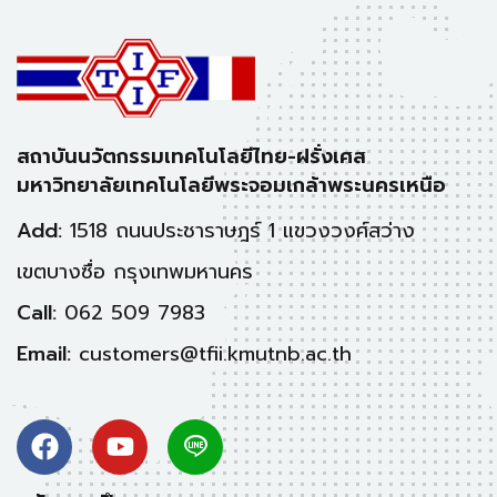
สถาบันนวัตกรรมเทคโนโลยีไทย-ฝรั่งเศส
มหาวิทยาลัยเทคโนโลยีพระจอมเกล้าพระนครเหนือ
Add:
1518 ถนนประชาราษฎร์ 1 แขวงวงศ์สว่าง
เขตบางซื่อ กรุงเทพมหานคร
Call:
062 509 7983
Email:
customers@tfii.kmutnb.ac.th