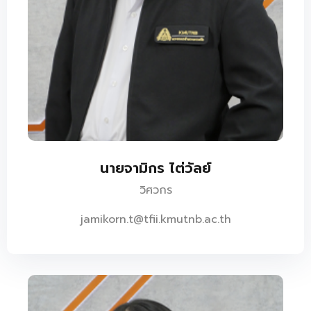
นายจามิกร ไต่วัลย์
วิศวกร
jamikorn.t@tfii.kmutnb.ac.th