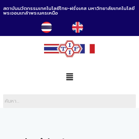
สถาบันนวัตกรรมเทคโนโลยีไทย-ฝรั่งเศส มหาวิทยาลัยเทคโนโลยี
พระจอมเกล้าพระนครเหนือ