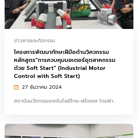
ข่าวสารและกิจกรรม
โครงการพัฒนาทักษะฝีมือด้านวิศวกรรม
หลักสูตร”การควบคุมมอเตอร์อุตสาหกรรม
ด้วย Soft Start” (Industrial Motor
Control with Soft Start)
27 ธันวาคม 2024
สถาบันนวัตกรรมเทคโนโลยีไทย-ฝรั่งเศส โดยฝ่า...