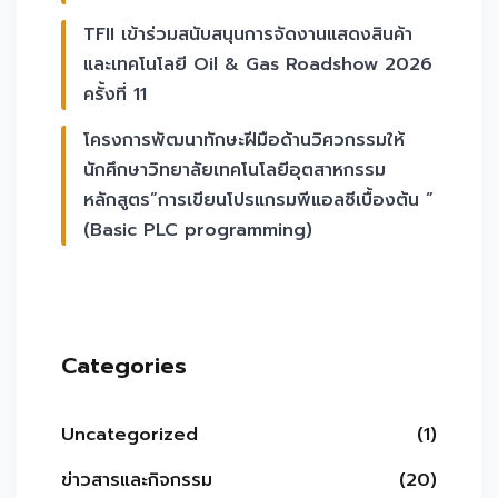
TFII เข้าร่วมสนับสนุนการจัดงานแสดงสินค้า
และเทคโนโลยี Oil & Gas Roadshow 2026
ครั้งที่ 11
โครงการพัฒนาทักษะฝีมือด้านวิศวกรรมให้
นักศึกษาวิทยาลัยเทคโนโลยีอุตสาหกรรม
หลักสูตร”การเขียนโปรแกรมพีแอลซีเบื้องต้น ”
(Basic PLC programming)
Categories
Uncategorized
(1)
ข่าวสารและกิจกรรม
(20)