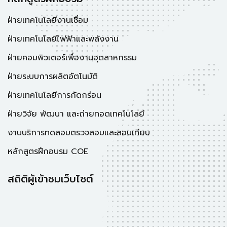
ฝ่ายเทคโนโลยีงานเชื่อม
ฝ่ายเทคโนโลยีไฟฟ้าและพลังงาน
ฝ่ายคอมพิวเตอร์เพื่องานอุตสาหกรรม
ฝ่ายระบบการผลิตอัตโนมัติ
ฝ่ายเทคโนโลยีการกัดกร่อน
ฝ่ายวิจัย พัฒนา และถ่ายทอดเทคโนโลยี
งานบริการทดสอบตรวจสอบและสอบเทียบ
หลักสูตรฝึกอบรม COE
สถิติผู้เข้าชมเว็บไซต์