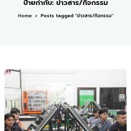
ป้ายกำกับ:
ข่าวสาร/กิจกรรม
Home
Posts tagged "ข่าวสาร/กิจกรรม"