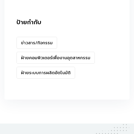
ป้ายกำกับ
ข่าวสาร/กิจกรรม
ฝ่ายคอมพิวเตอร์เพื่องานอุตสาหกรรม
ฝ่ายระบบการผลิตอัตโนมัติ