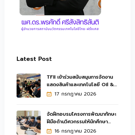
Latest Post
TFII เข้าร่วมสนับสนุนการจัดงาน
แสดงสินค้าและเทคโนโลยี Oil &
Gas Roadshow 2026 ครั้งที่ 11
17 กรกฎาคม 2026
จัดฝึกอบรมโครงการพัฒนาทักษะ
ฝีมือด้านวิศวกรรมให้นักศึกษา
วิทยาลัยเทคโนโลยีอุตสาหกรรม
16 กรกฎาคม 2026