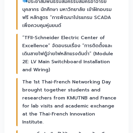
ประชาสัมพันธ์รับสมัครรับสมัครอาจารย์
บุคลากร นักศึกษา มหาวิทยาลัย เข้าฝึกอบรม
ฟรี หลักสูตร “การพัฒนาโปรแกรม SCADA
เพื่อควบคุมหุ่นยนต์
“TFII-Schneider Electric Center of
Excellence” จัดอบรมเรื่อง “การติดตั้งและ
เดินสายไฟตู้จ่ายไฟหลักแรงดันต่ำ” (Module
2E: LV Main Switchboard Installation
and Wiring)
The 1st Thai-French Networking Day
brought together students and
researchers from KMUTNB and France
for lab visits and academic exchange
at the Thai-French Innovation
Institute.